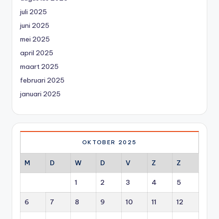
juli 2025
juni 2025
mei 2025
april 2025
maart 2025
februari 2025
januari 2025
OKTOBER 2025
M
D
W
D
V
Z
Z
1
2
3
4
5
6
7
8
9
10
11
12