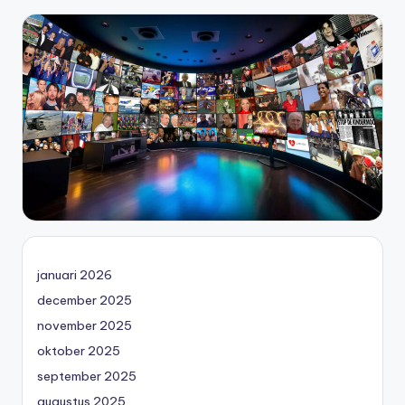
januari 2026
december 2025
november 2025
oktober 2025
september 2025
augustus 2025