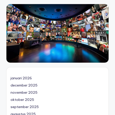
januari 2026
december 2025
november 2025
oktober 2025
september 2025
augustus 2025