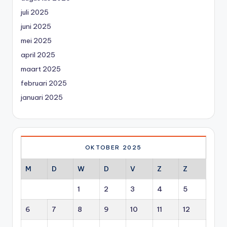
juli 2025
juni 2025
mei 2025
april 2025
maart 2025
februari 2025
januari 2025
OKTOBER 2025
M
D
W
D
V
Z
Z
1
2
3
4
5
6
7
8
9
10
11
12