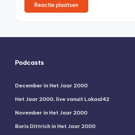
Podcasts
December in Het Jaar 2000
Het Jaar 2000, live vanuit Lokaal42
November in Het Jaar 2000
Boris Dittrich in Het Jaar 2000