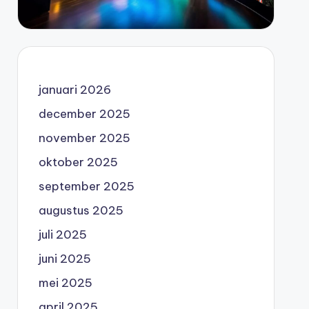
januari 2026
december 2025
november 2025
oktober 2025
september 2025
augustus 2025
juli 2025
juni 2025
mei 2025
april 2025