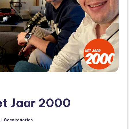
Het Jaar 2000
Geen reacties