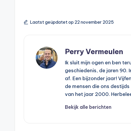
Laatst geüpdatet op 22 november 2025
Perry Vermeulen
Ik sluit mijn ogen en ben t
geschiedenis, de jaren 90. 
af. Een bijzonder jaar! Vijf
de mensen die ons destijds
van het jaar 2000. Herbel
Bekijk alle berichten