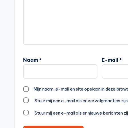
Naam
*
E-mail
*
Mijn naam, e-mail en site opslaan in deze brow
Stuur mij een e-mail als er vervolgreacties zijn
Stuur mij een e-mail als er nieuwe berichten zij