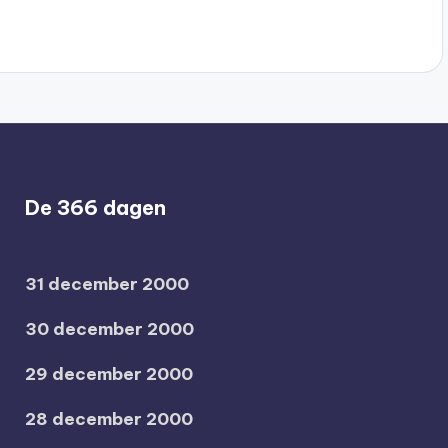
De 366 dagen
31 december 2000
30 december 2000
29 december 2000
28 december 2000