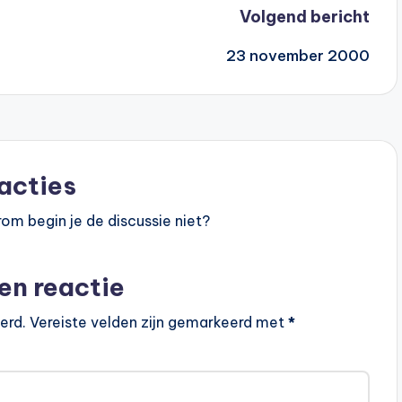
Volgend bericht
23 november 2000
acties
om begin je de discussie niet?
en reactie
erd.
Vereiste velden zijn gemarkeerd met
*