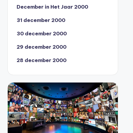
December in Het Jaar 2000
31 december 2000
30 december 2000
29 december 2000
28 december 2000