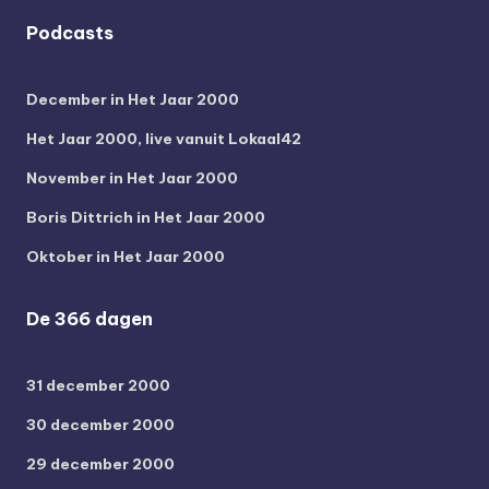
Podcasts
December in Het Jaar 2000
Het Jaar 2000, live vanuit Lokaal42
November in Het Jaar 2000
Boris Dittrich in Het Jaar 2000
Oktober in Het Jaar 2000
De 366 dagen
31 december 2000
30 december 2000
29 december 2000