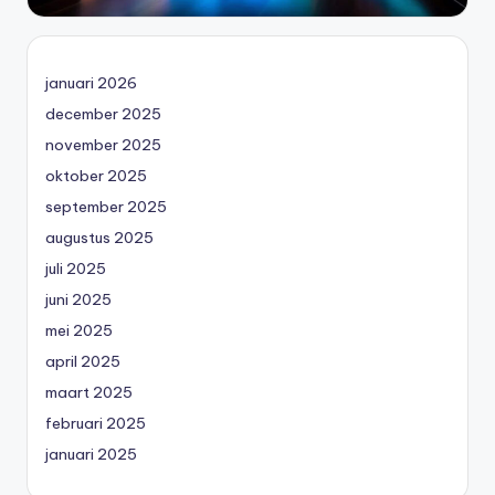
januari 2026
december 2025
november 2025
oktober 2025
september 2025
augustus 2025
juli 2025
juni 2025
mei 2025
april 2025
maart 2025
februari 2025
januari 2025