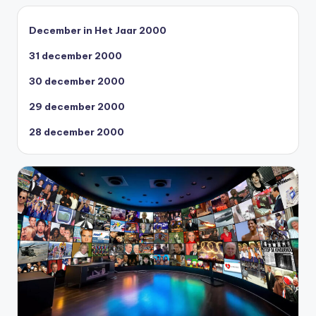
December in Het Jaar 2000
31 december 2000
30 december 2000
29 december 2000
28 december 2000