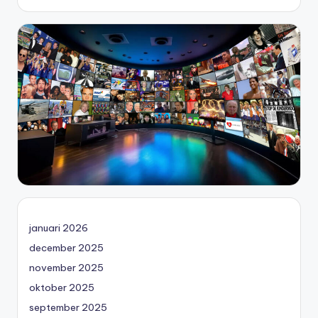
januari 2026
december 2025
november 2025
oktober 2025
september 2025