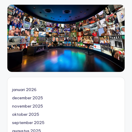
januari 2026
december 2025
november 2025
oktober 2025
september 2025
augustus 2025