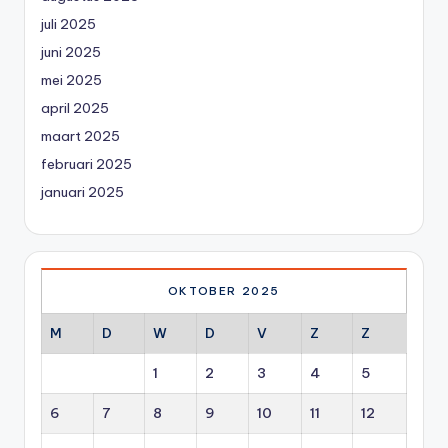
juli 2025
juni 2025
mei 2025
april 2025
maart 2025
februari 2025
januari 2025
OKTOBER 2025
M
D
W
D
V
Z
Z
1
2
3
4
5
6
7
8
9
10
11
12