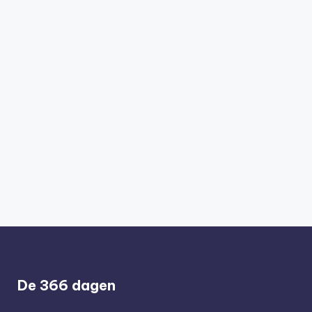
De 366 dagen