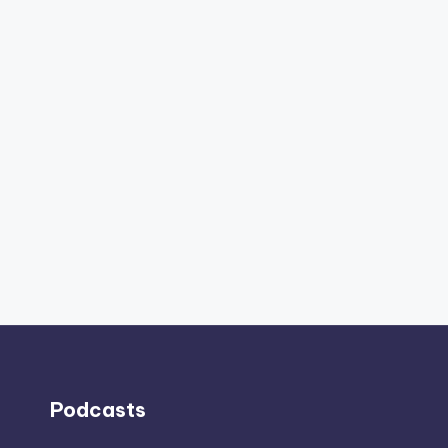
Podcasts