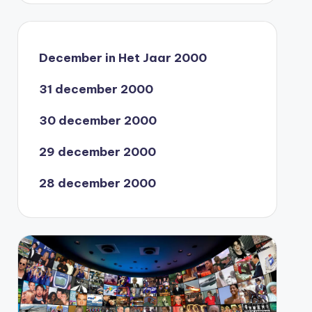
December in Het Jaar 2000
31 december 2000
30 december 2000
29 december 2000
28 december 2000