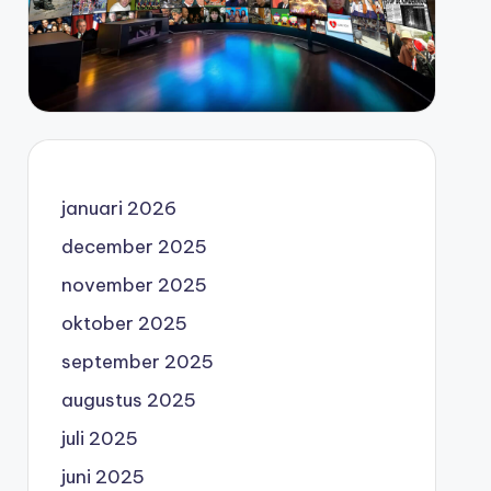
januari 2026
december 2025
november 2025
oktober 2025
september 2025
augustus 2025
juli 2025
juni 2025