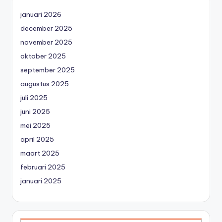
januari 2026
december 2025
november 2025
oktober 2025
september 2025
augustus 2025
juli 2025
juni 2025
mei 2025
april 2025
maart 2025
februari 2025
januari 2025