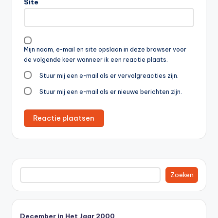
Site
Mijn naam, e-mail en site opslaan in deze browser voor
de volgende keer wanneer ik een reactie plaats.
Stuur mij een e-mail als er vervolgreacties zijn.
Stuur mij een e-mail als er nieuwe berichten zijn.
Zoeken
Zoeken
December in Het Jaar 2000