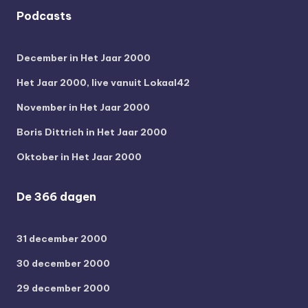
Podcasts
December in Het Jaar 2000
Het Jaar 2000, live vanuit Lokaal42
November in Het Jaar 2000
Boris Dittrich in Het Jaar 2000
Oktober in Het Jaar 2000
De 366 dagen
31 december 2000
30 december 2000
29 december 2000