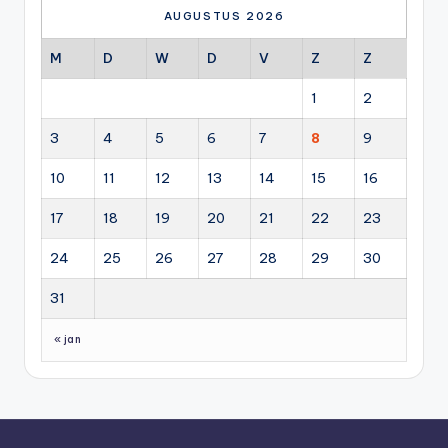
AUGUSTUS 2026
M
D
W
D
V
Z
Z
1
2
3
4
5
6
7
8
9
10
11
12
13
14
15
16
17
18
19
20
21
22
23
24
25
26
27
28
29
30
31
« jan