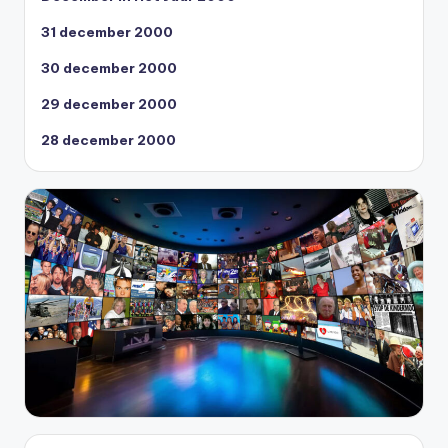
31 december 2000
30 december 2000
29 december 2000
28 december 2000