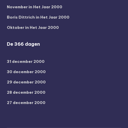
November in Het Jaar 2000
Boris Dittrich in Het Jaar 2000
Oktober in Het Jaar 2000
De 366 dagen
31 december 2000
30 december 2000
29 december 2000
28 december 2000
27 december 2000