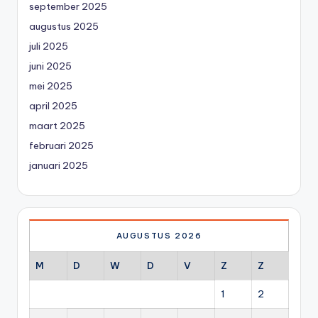
september 2025
augustus 2025
juli 2025
juni 2025
mei 2025
april 2025
maart 2025
februari 2025
januari 2025
AUGUSTUS 2026
M
D
W
D
V
Z
Z
1
2