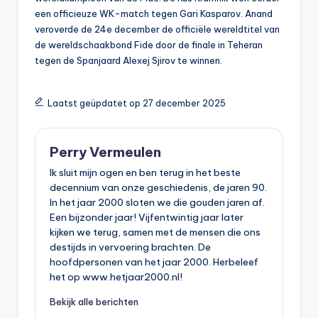
een officieuze WK-match tegen Gari Kasparov. Anand
veroverde de 24e december de officiële wereldtitel van
de wereldschaakbond Fide door de finale in Teheran
tegen de Spanjaard Alexej Sjirov te winnen.
Laatst geüpdatet op 27 december 2025
Perry Vermeulen
Ik sluit mijn ogen en ben terug in het beste
decennium van onze geschiedenis, de jaren 90.
In het jaar 2000 sloten we die gouden jaren af.
Een bijzonder jaar! Vijfentwintig jaar later
kijken we terug, samen met de mensen die ons
destijds in vervoering brachten. De
hoofdpersonen van het jaar 2000. Herbeleef
het op www.hetjaar2000.nl!
Bekijk alle berichten