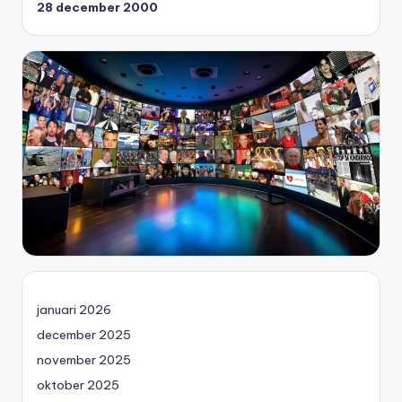
28 december 2000
januari 2026
december 2025
november 2025
oktober 2025