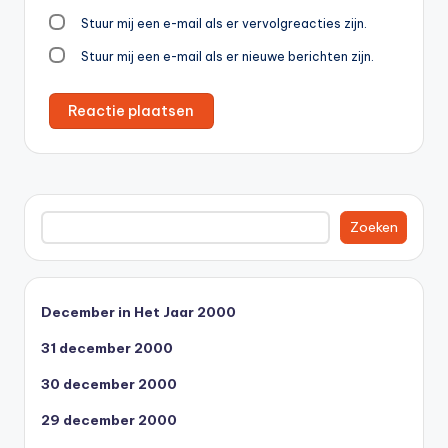
Stuur mij een e-mail als er vervolgreacties zijn.
Stuur mij een e-mail als er nieuwe berichten zijn.
Zoeken
Zoeken
December in Het Jaar 2000
31 december 2000
30 december 2000
29 december 2000