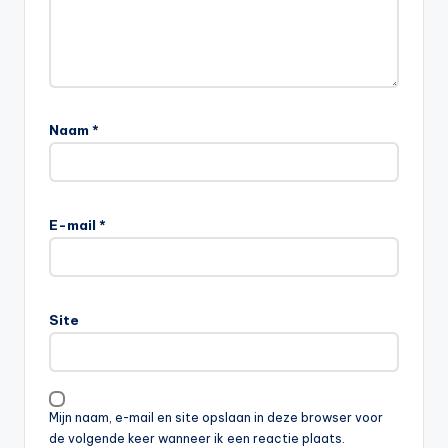
Naam
*
E-mail
*
Site
Mijn naam, e-mail en site opslaan in deze browser voor
de volgende keer wanneer ik een reactie plaats.