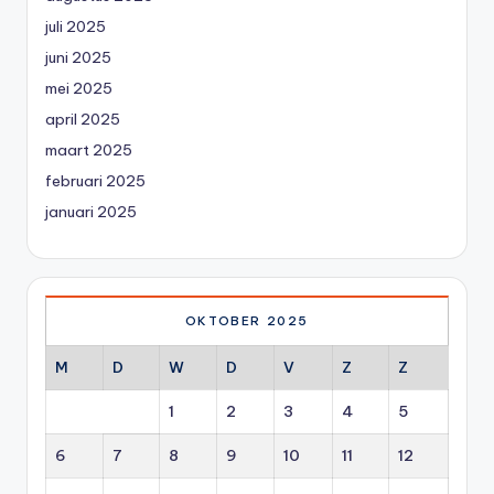
juli 2025
juni 2025
mei 2025
april 2025
maart 2025
februari 2025
januari 2025
OKTOBER 2025
M
D
W
D
V
Z
Z
1
2
3
4
5
6
7
8
9
10
11
12