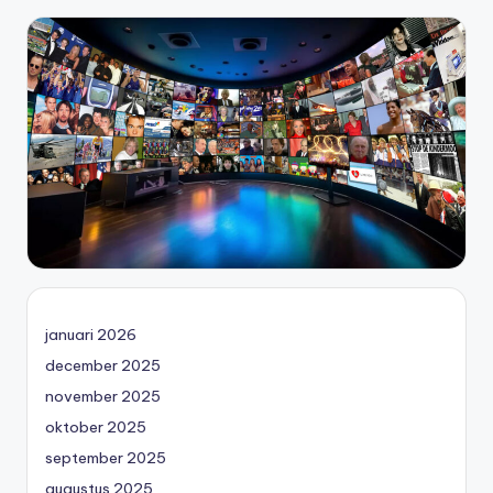
januari 2026
december 2025
november 2025
oktober 2025
september 2025
augustus 2025