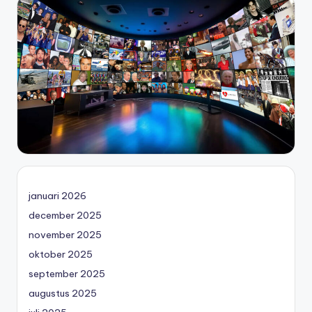
januari 2026
december 2025
november 2025
oktober 2025
september 2025
augustus 2025