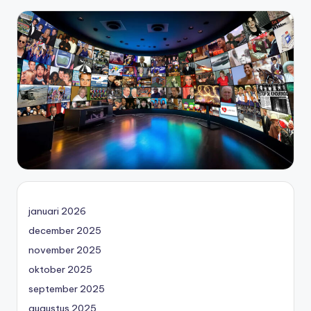
januari 2026
december 2025
november 2025
oktober 2025
september 2025
augustus 2025