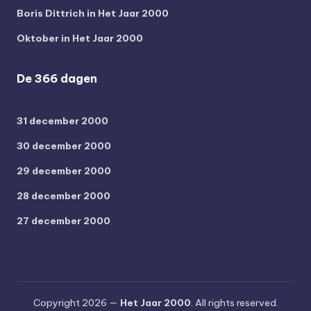
Boris Dittrich in Het Jaar 2000
Oktober in Het Jaar 2000
De 366 dagen
31 december 2000
30 december 2000
29 december 2000
28 december 2000
27 december 2000
Copyright 2026 —
Het Jaar 2000
. All rights reserved.