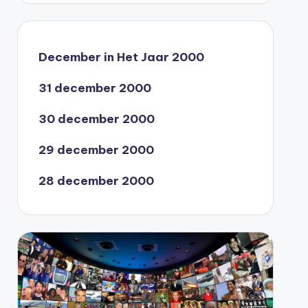
December in Het Jaar 2000
31 december 2000
30 december 2000
29 december 2000
28 december 2000