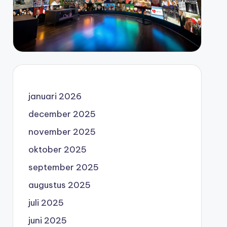
januari 2026
december 2025
november 2025
oktober 2025
september 2025
augustus 2025
juli 2025
juni 2025