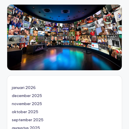
januari 2026
december 2025
november 2025
oktober 2025
september 2025
augustus 2025