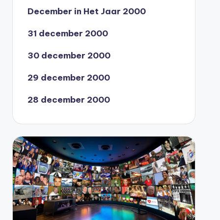
December in Het Jaar 2000
31 december 2000
30 december 2000
29 december 2000
28 december 2000