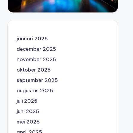
januari 2026
december 2025
november 2025
oktober 2025
september 2025
augustus 2025
juli 2025
juni 2025
mei 2025
april 2025