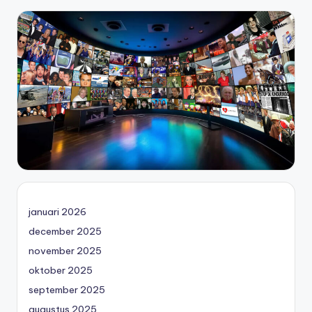
januari 2026
december 2025
november 2025
oktober 2025
september 2025
augustus 2025