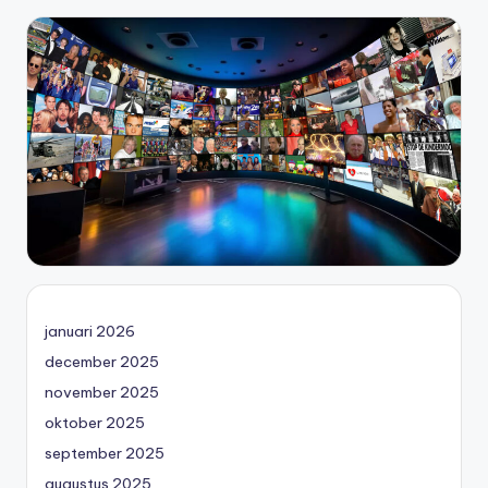
januari 2026
december 2025
november 2025
oktober 2025
september 2025
augustus 2025