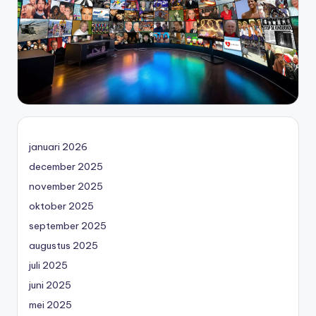
januari 2026
december 2025
november 2025
oktober 2025
september 2025
augustus 2025
juli 2025
juni 2025
mei 2025