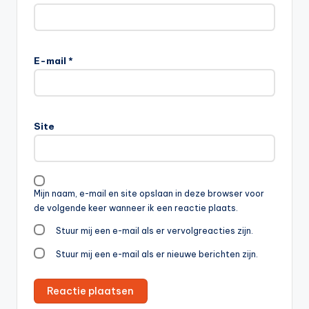
E-mail
*
Site
Mijn naam, e-mail en site opslaan in deze browser voor
de volgende keer wanneer ik een reactie plaats.
Stuur mij een e-mail als er vervolgreacties zijn.
Stuur mij een e-mail als er nieuwe berichten zijn.