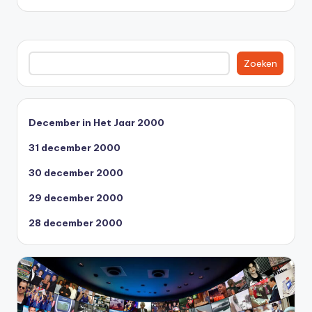
Zoeken
Zoeken
December in Het Jaar 2000
31 december 2000
30 december 2000
29 december 2000
28 december 2000