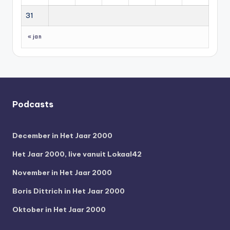
31
« jan
Podcasts
December in Het Jaar 2000
Het Jaar 2000, live vanuit Lokaal42
November in Het Jaar 2000
Boris Dittrich in Het Jaar 2000
Oktober in Het Jaar 2000