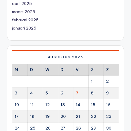
april 2025
maart 2025
februari 2025
januari 2025
AUGUSTUS 2026
M
D
W
D
V
Z
Z
1
2
3
4
5
6
7
8
9
10
11
12
13
14
15
16
17
18
19
20
21
22
23
24
25
26
27
28
29
30