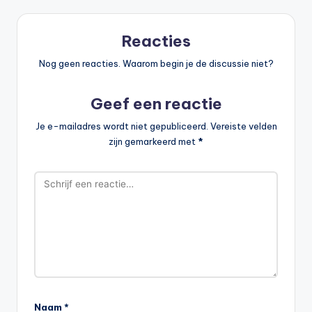
Reacties
Nog geen reacties. Waarom begin je de discussie niet?
Geef een reactie
Je e-mailadres wordt niet gepubliceerd.
Vereiste velden
zijn gemarkeerd met
*
Naam
*