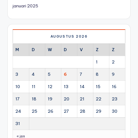
januari 2025
AUGUSTUS 2026
M
D
W
D
V
Z
Z
1
2
3
4
5
6
7
8
9
10
11
12
13
14
15
16
17
18
19
20
21
22
23
24
25
26
27
28
29
30
31
« jan