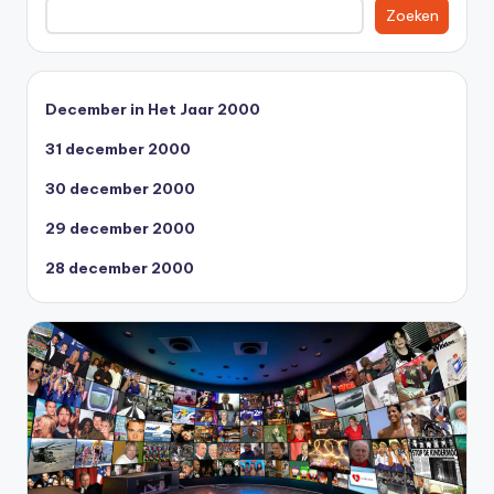
Zoeken
December in Het Jaar 2000
31 december 2000
30 december 2000
29 december 2000
28 december 2000