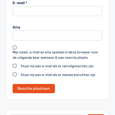
E-mail
*
Site
Mijn naam, e-mail en site opslaan in deze browser voor
de volgende keer wanneer ik een reactie plaats.
Stuur mij een e-mail als er vervolgreacties zijn.
Stuur mij een e-mail als er nieuwe berichten zijn.
Zoeken