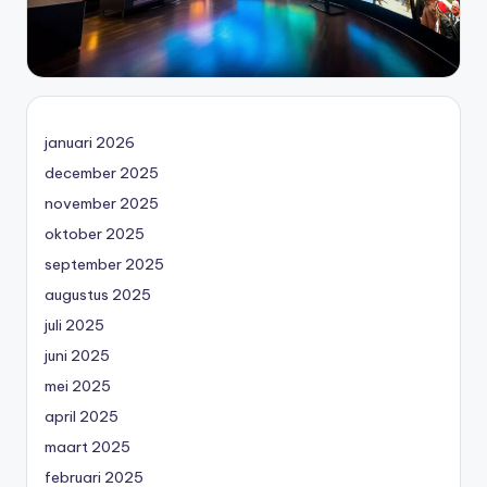
januari 2026
december 2025
november 2025
oktober 2025
september 2025
augustus 2025
juli 2025
juni 2025
mei 2025
april 2025
maart 2025
februari 2025