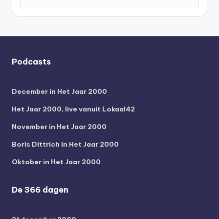
Podcasts
December in Het Jaar 2000
Het Jaar 2000, live vanuit Lokaal42
November in Het Jaar 2000
Boris Dittrich in Het Jaar 2000
Oktober in Het Jaar 2000
De 366 dagen