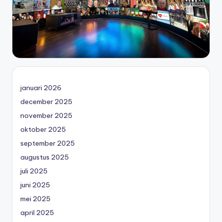
januari 2026
december 2025
november 2025
oktober 2025
september 2025
augustus 2025
juli 2025
juni 2025
mei 2025
april 2025