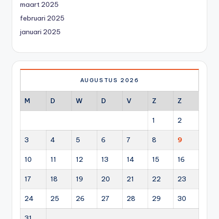
maart 2025
februari 2025
januari 2025
AUGUSTUS 2026
M
D
W
D
V
Z
Z
1
2
3
4
5
6
7
8
9
10
11
12
13
14
15
16
17
18
19
20
21
22
23
24
25
26
27
28
29
30
31