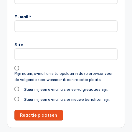
E-mail
*
Site
Mijn naam, e-mail en site opslaan in deze browser voor
de volgende keer wanneer ik een reactie plaats.
Stuur mij een e-mail als er vervolgreacties zijn.
Stuur mij een e-mail als er nieuwe berichten zijn.