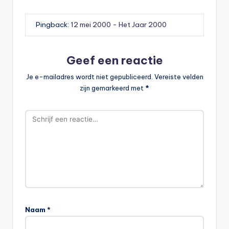
Pingback:
12 mei 2000 - Het Jaar 2000
Geef een reactie
Je e-mailadres wordt niet gepubliceerd.
Vereiste velden
zijn gemarkeerd met
*
Naam
*