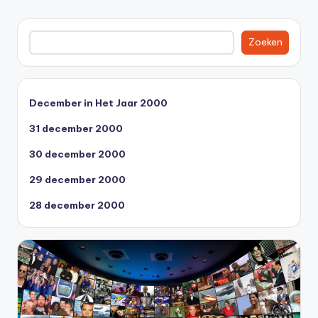
Zoeken
Zoeken
December in Het Jaar 2000
31 december 2000
30 december 2000
29 december 2000
28 december 2000