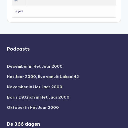
« jan
Podcasts
December in Het Jaar 2000
Het Jaar 2000, live vanuit Lokaal42
November in Het Jaar 2000
Boris Dittrich in Het Jaar 2000
Oktober in Het Jaar 2000
De 366 dagen