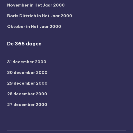
November in Het Jaar 2000
Boris Dittrich in Het Jaar 2000
Oktober in Het Jaar 2000
De 366 dagen
31 december 2000
30 december 2000
29 december 2000
28 december 2000
27 december 2000