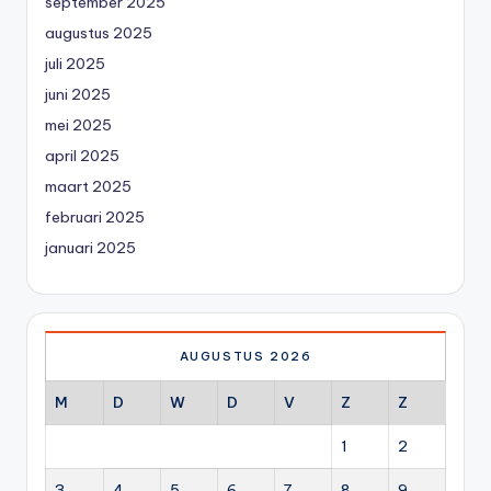
september 2025
augustus 2025
juli 2025
juni 2025
mei 2025
april 2025
maart 2025
februari 2025
januari 2025
AUGUSTUS 2026
M
D
W
D
V
Z
Z
1
2
3
4
5
6
7
8
9