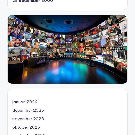
28 december 2000
januari 2026
december 2025
november 2025
oktober 2025