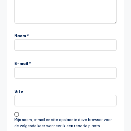
Naam
*
E-mail
*
Site
Mijn naam, e-mail en site opslaan in deze browser voor
de volgende keer wanneer ik een reactie plaats.