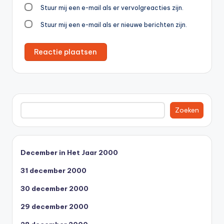
Stuur mij een e-mail als er vervolgreacties zijn.
Stuur mij een e-mail als er nieuwe berichten zijn.
Zoeken
Zoeken
December in Het Jaar 2000
31 december 2000
30 december 2000
29 december 2000