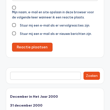
Mijn naam, e-mail en site opslaan in deze browser voor
de volgende keer wanneer ik een reactie plaats.
Stuur mij een e-mail als er vervolgreacties zijn.
Stuur mij een e-mail als er nieuwe berichten zijn.
Zoeken
Zoeken
December in Het Jaar 2000
31 december 2000