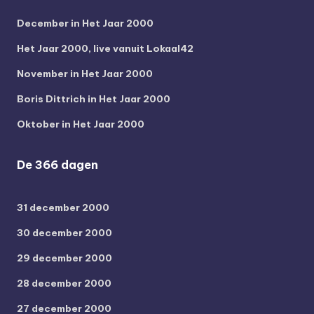
December in Het Jaar 2000
Het Jaar 2000, live vanuit Lokaal42
November in Het Jaar 2000
Boris Dittrich in Het Jaar 2000
Oktober in Het Jaar 2000
De 366 dagen
31 december 2000
30 december 2000
29 december 2000
28 december 2000
27 december 2000