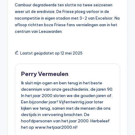
Cambuur degradeerde ten slotte na twee seizoenen
weer uit de eredivisie. De Friese ploeg verloor in de
nacompetitie in eigen stadion met 3-2 van Excelsior. Na
afloop richtten boze Friese fans vernielingen aan in het
centrum van Leeuwarden.
Laatst geüpdatet op 12 mei 2025
Perry Vermeulen
Ik sluit mijn ogen en ben terug in het beste
decennium van onze geschiedenis, de jaren 90.
In het jaar 2000 sloten we die gouden jaren af.
Een bijzonder jaar! Vijfentwintig jaar later
kijken we terug, samen met de mensen die ons
destijds in vervoering brachten. De
hoofdpersonen van het jaar 2000. Herbeleef
het op www.hetjaar2000.nl!