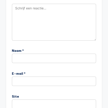
Naam
*
E-mail
*
Site