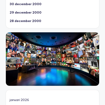
30 december 2000
29 december 2000
28 december 2000
januari 2026