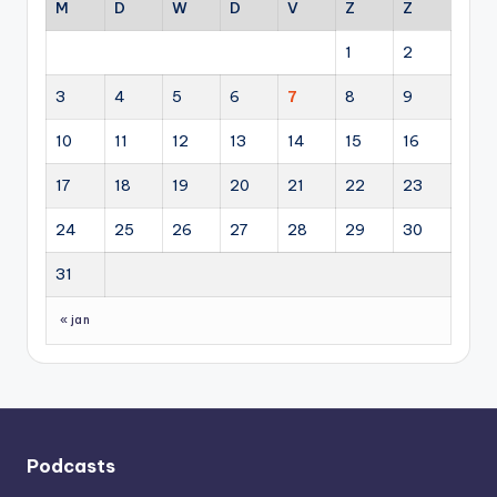
M
D
W
D
V
Z
Z
1
2
3
4
5
6
7
8
9
10
11
12
13
14
15
16
17
18
19
20
21
22
23
24
25
26
27
28
29
30
31
« jan
Podcasts