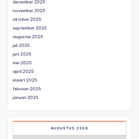
december 2025
november 2025
oktober 2025
september 2025
augustus 2025
juli 2025
juni 2025
mei 2025
april 2025
maart 2025
februari 2025
januari 2025
AUGUSTUS 2026