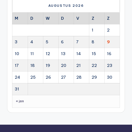
AUGUSTUS 2026
M
D
W
D
V
Z
Z
1
2
3
4
5
6
7
8
9
10
11
12
13
14
15
16
17
18
19
20
21
22
23
24
25
26
27
28
29
30
31
« jan