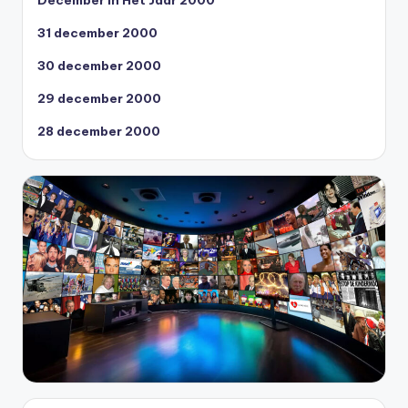
31 december 2000
30 december 2000
29 december 2000
28 december 2000