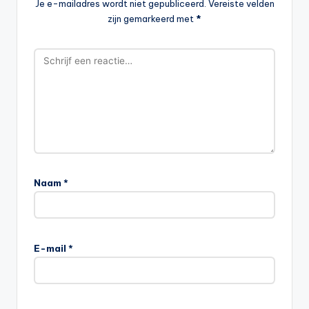
Je e-mailadres wordt niet gepubliceerd.
Vereiste velden
zijn gemarkeerd met
*
Naam
*
E-mail
*