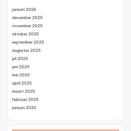
januari 2026
december 2025
november 2025
oktober 2025
september 2025
augustus 2025
juli 2025
juni 2025
mei 2025
april 2025
maart 2025
februari 2025
januari 2025