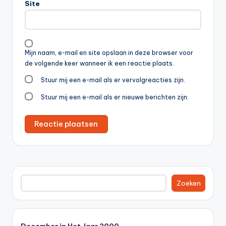
Site
Mijn naam, e-mail en site opslaan in deze browser voor
de volgende keer wanneer ik een reactie plaats.
Stuur mij een e-mail als er vervolgreacties zijn.
Stuur mij een e-mail als er nieuwe berichten zijn.
Zoeken
Zoeken
December in Het Jaar 2000