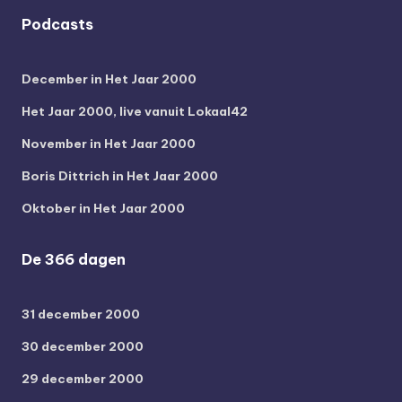
Podcasts
December in Het Jaar 2000
Het Jaar 2000, live vanuit Lokaal42
November in Het Jaar 2000
Boris Dittrich in Het Jaar 2000
Oktober in Het Jaar 2000
De 366 dagen
31 december 2000
30 december 2000
29 december 2000