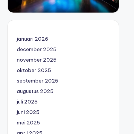
januari 2026
december 2025
november 2025
oktober 2025
september 2025
augustus 2025
juli 2025
juni 2025
mei 2025
april 2025