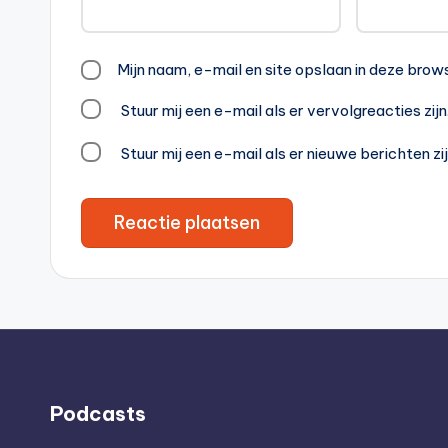
Mijn naam, e-mail en site opslaan in deze brow
Stuur mij een e-mail als er vervolgreacties zijn
Stuur mij een e-mail als er nieuwe berichten zij
Podcasts