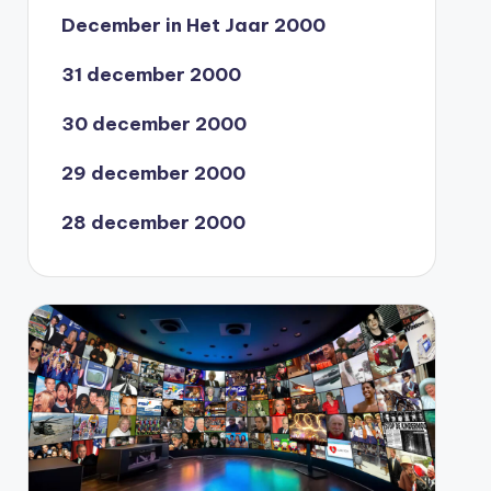
December in Het Jaar 2000
31 december 2000
30 december 2000
29 december 2000
28 december 2000