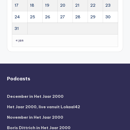
17
18
19
20
21
22
23
24
25
26
27
28
29
30
31
« jan
Podcasts
December in Het Jaar 2000
Het Jaar 2000, live vanuit Lokaal42
November in Het Jaar 2000
Boris Dittrich in Het Jaar 2000