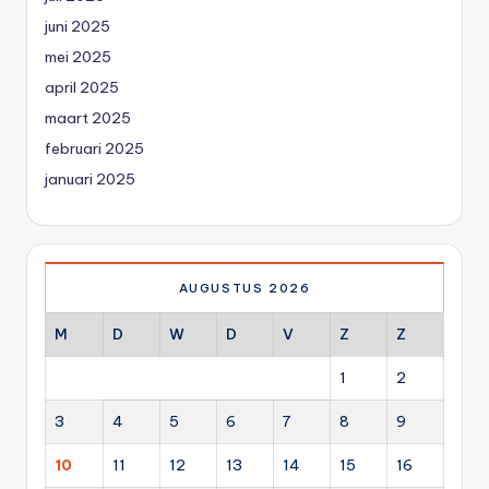
juni 2025
mei 2025
april 2025
maart 2025
februari 2025
januari 2025
AUGUSTUS 2026
M
D
W
D
V
Z
Z
1
2
3
4
5
6
7
8
9
10
11
12
13
14
15
16