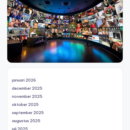
januari 2026
december 2025
november 2025
oktober 2025
september 2025
augustus 2025
juli 2025