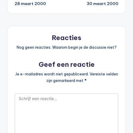
28 maart 2000
30 maart 2000
navigatie
Reacties
Nog geen reacties. Waarom begin je de discussie niet?
Geef een reactie
Je e-mailadres wordt niet gepubliceerd.
Vereiste velden
zijn gemarkeerd met
*