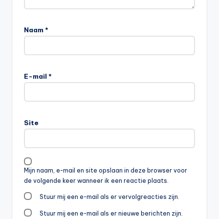
Naam
*
E-mail
*
Site
Mijn naam, e-mail en site opslaan in deze browser voor
de volgende keer wanneer ik een reactie plaats.
Stuur mij een e-mail als er vervolgreacties zijn.
Stuur mij een e-mail als er nieuwe berichten zijn.