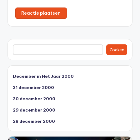
Zoeken
Zoeken
December in Het Jaar 2000
31 december 2000
30 december 2000
29 december 2000
28 december 2000