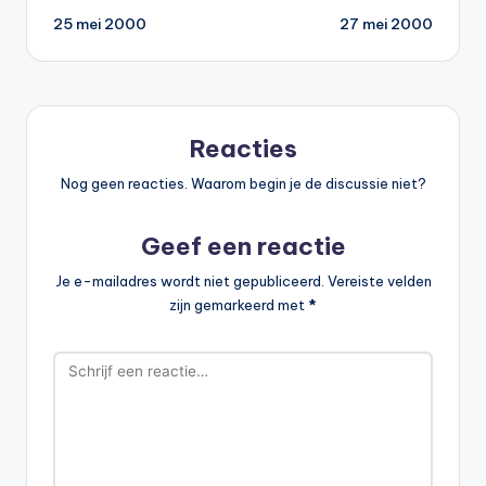
25 mei 2000
27 mei 2000
navigatie
Reacties
Nog geen reacties. Waarom begin je de discussie niet?
Geef een reactie
Je e-mailadres wordt niet gepubliceerd.
Vereiste velden
zijn gemarkeerd met
*