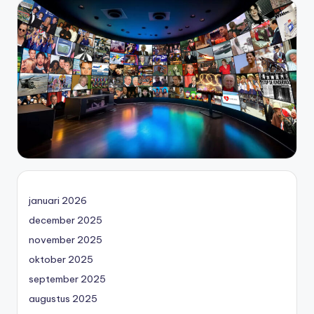
januari 2026
december 2025
november 2025
oktober 2025
september 2025
augustus 2025