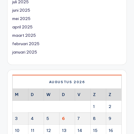
juli 2025
juni 2025
mei 2025
april 2025
maart 2025
februari 2025
januari 2025
AUGUSTUS 2026
M
D
W
D
V
Z
Z
1
2
3
4
5
6
7
8
9
10
11
12
13
14
15
16