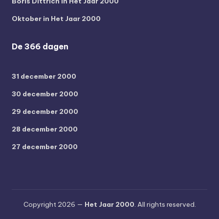
Boris Dittrich in Het Jaar 2000
Oktober in Het Jaar 2000
De 366 dagen
31 december 2000
30 december 2000
29 december 2000
28 december 2000
27 december 2000
Copyright 2026 —
Het Jaar 2000
. All rights reserved.