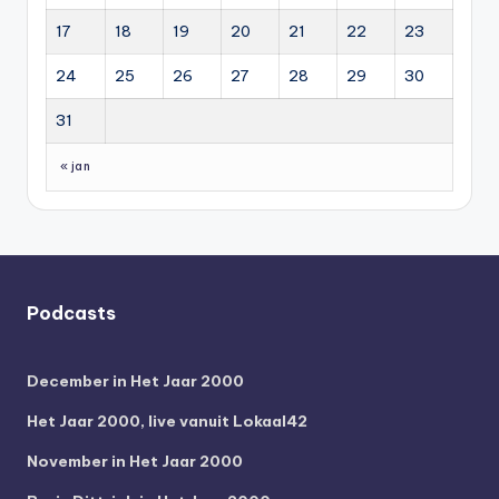
17
18
19
20
21
22
23
24
25
26
27
28
29
30
31
« jan
Podcasts
December in Het Jaar 2000
Het Jaar 2000, live vanuit Lokaal42
November in Het Jaar 2000