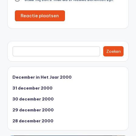
Zoeken
Zoeken
December in Het Jaar 2000
31 december 2000
30 december 2000
29 december 2000
28 december 2000