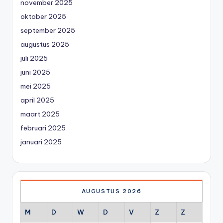
november 2025
oktober 2025
september 2025
augustus 2025
juli 2025
juni 2025
mei 2025
april 2025
maart 2025
februari 2025
januari 2025
AUGUSTUS 2026
M
D
W
D
V
Z
Z