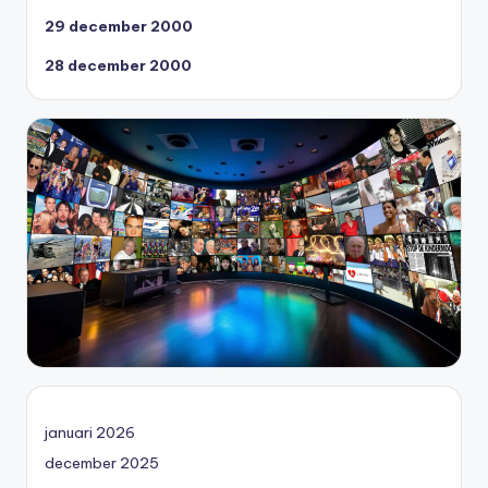
29 december 2000
28 december 2000
januari 2026
december 2025