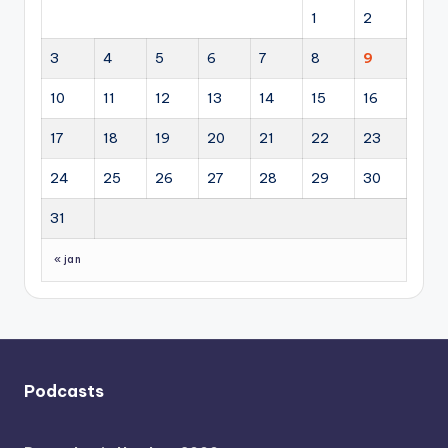
1
2
3
4
5
6
7
8
9
10
11
12
13
14
15
16
17
18
19
20
21
22
23
24
25
26
27
28
29
30
31
« jan
Podcasts