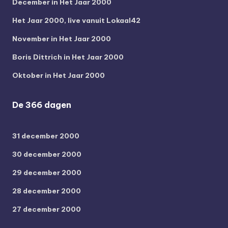
December in Het Jaar 2000
Het Jaar 2000, live vanuit Lokaal42
November in Het Jaar 2000
Boris Dittrich in Het Jaar 2000
Oktober in Het Jaar 2000
De 366 dagen
31 december 2000
30 december 2000
29 december 2000
28 december 2000
27 december 2000