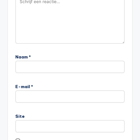
Naam
*
E-mail
*
Site