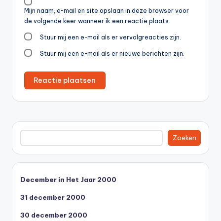
Mijn naam, e-mail en site opslaan in deze browser voor
de volgende keer wanneer ik een reactie plaats.
Stuur mij een e-mail als er vervolgreacties zijn.
Stuur mij een e-mail als er nieuwe berichten zijn.
Zoeken
Zoeken
December in Het Jaar 2000
31 december 2000
30 december 2000