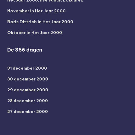
November in Het Jaar 2000
Boris Dittrich in Het Jaar 2000
Oktober in Het Jaar 2000
De 366 dagen
31 december 2000
30 december 2000
29 december 2000
28 december 2000
27 december 2000