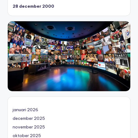
28 december 2000
januari 2026
december 2025
november 2025
oktober 2025