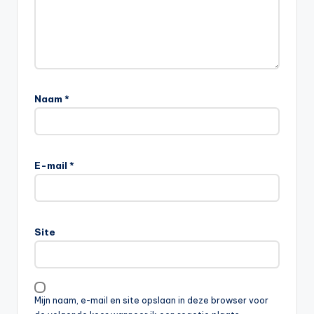
Naam
*
E-mail
*
Site
Mijn naam, e-mail en site opslaan in deze browser voor