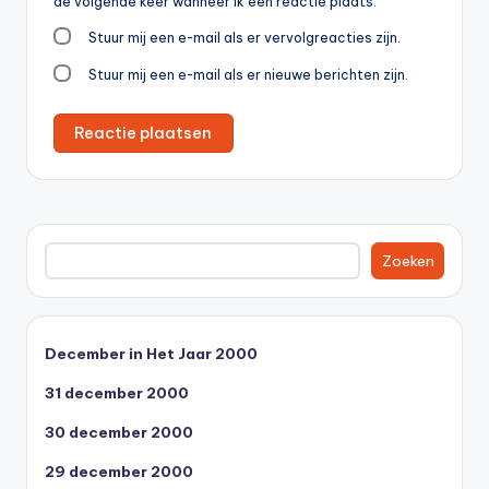
de volgende keer wanneer ik een reactie plaats.
Stuur mij een e-mail als er vervolgreacties zijn.
Stuur mij een e-mail als er nieuwe berichten zijn.
Zoeken
Zoeken
December in Het Jaar 2000
31 december 2000
30 december 2000
29 december 2000