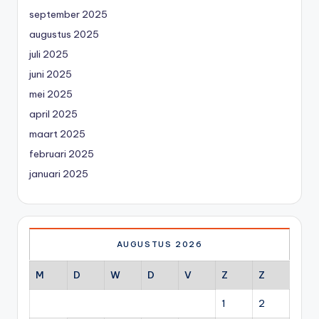
september 2025
augustus 2025
juli 2025
juni 2025
mei 2025
april 2025
maart 2025
februari 2025
januari 2025
AUGUSTUS 2026
M
D
W
D
V
Z
Z
1
2