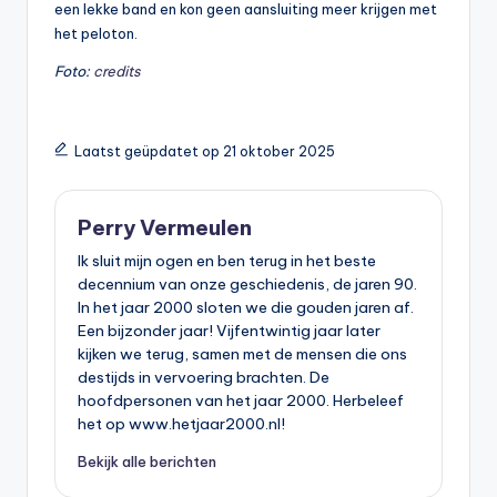
een lekke band en kon geen aansluiting meer krijgen met
het peloton.
Foto:
credits
Laatst geüpdatet op 21 oktober 2025
Perry Vermeulen
Ik sluit mijn ogen en ben terug in het beste
decennium van onze geschiedenis, de jaren 90.
In het jaar 2000 sloten we die gouden jaren af.
Een bijzonder jaar! Vijfentwintig jaar later
kijken we terug, samen met de mensen die ons
destijds in vervoering brachten. De
hoofdpersonen van het jaar 2000. Herbeleef
het op www.hetjaar2000.nl!
Bekijk alle berichten