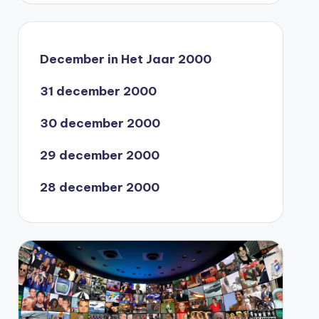
December in Het Jaar 2000
31 december 2000
30 december 2000
29 december 2000
28 december 2000