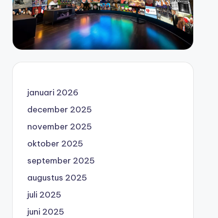
januari 2026
december 2025
november 2025
oktober 2025
september 2025
augustus 2025
juli 2025
juni 2025