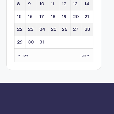
8
9
10
11
12
13
14
15
16
17
18
19
20
21
22
23
24
25
26
27
28
29
30
31
« nov
jan »