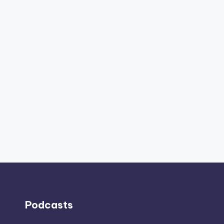
Podcasts