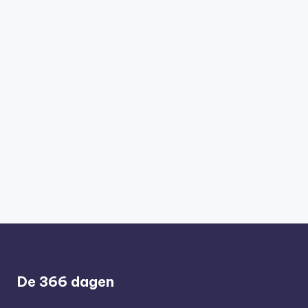
De 366 dagen