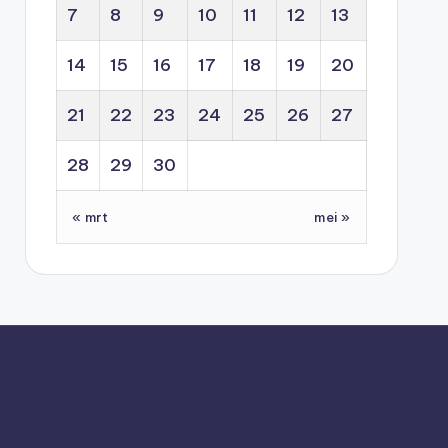
7
8
9
10
11
12
13
14
15
16
17
18
19
20
21
22
23
24
25
26
27
28
29
30
« mrt
mei »