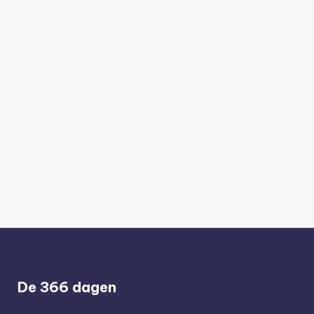
De 366 dagen