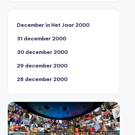
December in Het Jaar 2000
31 december 2000
30 december 2000
29 december 2000
28 december 2000