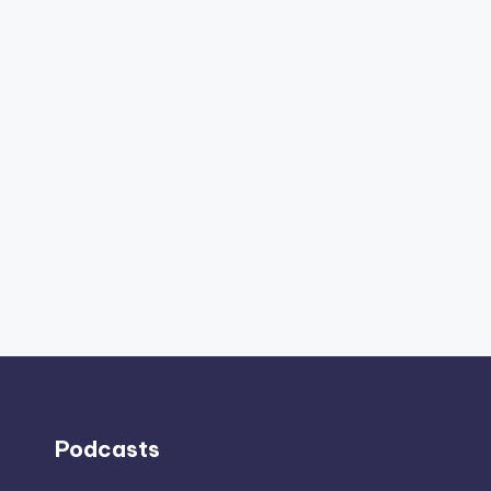
Podcasts