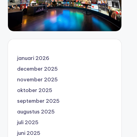
januari 2026
december 2025
november 2025
oktober 2025
september 2025
augustus 2025
juli 2025
juni 2025