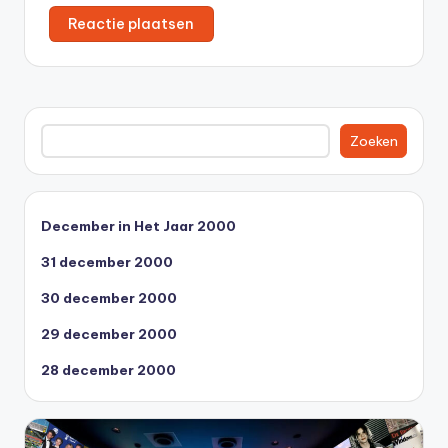
Zoeken
Zoeken
December in Het Jaar 2000
31 december 2000
30 december 2000
29 december 2000
28 december 2000