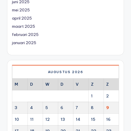
juni 2025
mei 2025
april 2025
maart 2025
februari 2025
januari 2025
AUGUSTUS 2026
M
D
W
D
V
Z
Z
1
2
3
4
5
6
7
8
9
10
11
12
13
14
15
16
17
18
19
20
21
22
23