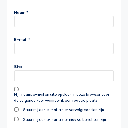
Naam
*
E-mail
*
Site
Mijn naam, e-mail en site opslaan in deze browser voor
de volgende keer wanneer ik een reactie plaats.
Stuur mij een e-mail als er vervolgreacties zijn.
Stuur mij een e-mail als er nieuwe berichten zijn.