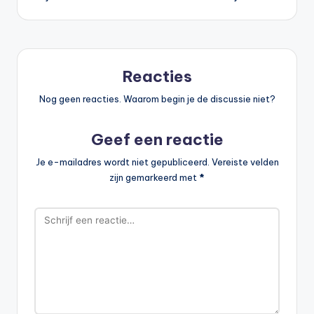
navigatie
Reacties
Nog geen reacties. Waarom begin je de discussie niet?
Geef een reactie
Je e-mailadres wordt niet gepubliceerd.
Vereiste velden
zijn gemarkeerd met
*