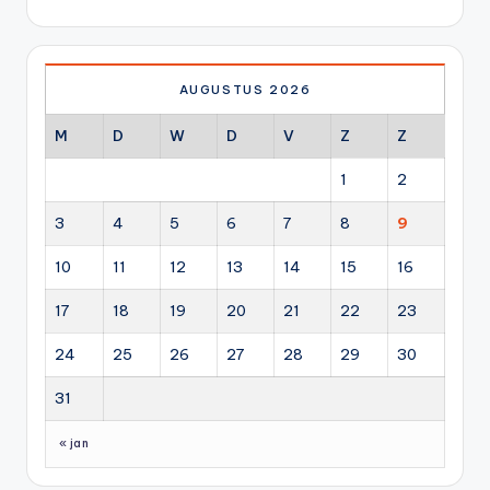
AUGUSTUS 2026
M
D
W
D
V
Z
Z
1
2
3
4
5
6
7
8
9
10
11
12
13
14
15
16
17
18
19
20
21
22
23
24
25
26
27
28
29
30
31
« jan