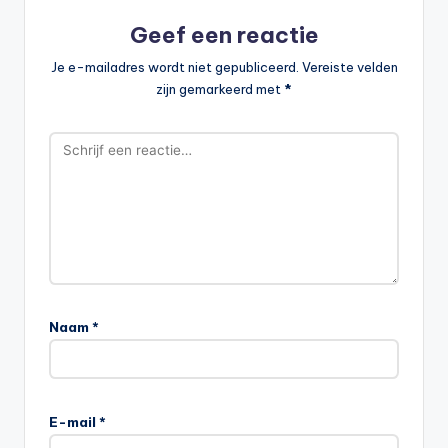
Geef een reactie
Je e-mailadres wordt niet gepubliceerd.
Vereiste velden
zijn gemarkeerd met
*
Naam
*
E-mail
*