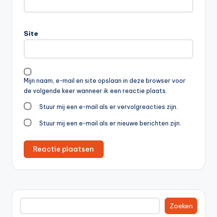
Site
Mijn naam, e-mail en site opslaan in deze browser voor
de volgende keer wanneer ik een reactie plaats.
Stuur mij een e-mail als er vervolgreacties zijn.
Stuur mij een e-mail als er nieuwe berichten zijn.
Zoeken
Zoeken