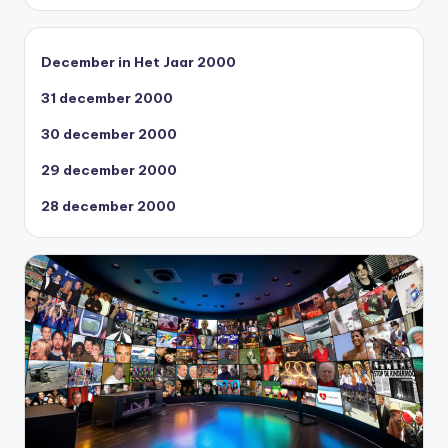
December in Het Jaar 2000
31 december 2000
30 december 2000
29 december 2000
28 december 2000