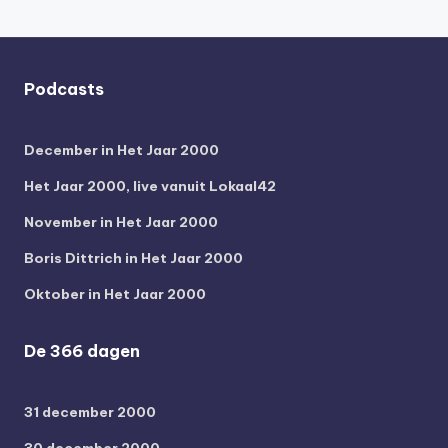
Podcasts
December in Het Jaar 2000
Het Jaar 2000, live vanuit Lokaal42
November in Het Jaar 2000
Boris Dittrich in Het Jaar 2000
Oktober in Het Jaar 2000
De 366 dagen
31 december 2000