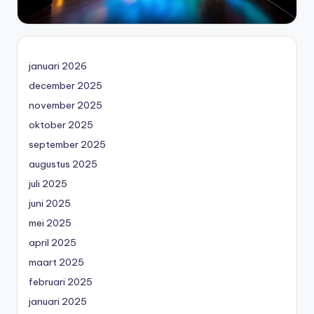
januari 2026
december 2025
november 2025
oktober 2025
september 2025
augustus 2025
juli 2025
juni 2025
mei 2025
april 2025
maart 2025
februari 2025
januari 2025