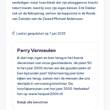
verdedigen, maar toen bleek dat zijn ploeggenoot kracht
tekort kwam, reed hij voor zijn eigen kansen. Erik Dekker,
ook uit de Raboploeg, verloor de koppositie in de Ronde
van Zweden aan de Zweed Michael Andersson.
Laatst geüpdatet op 7 juni 2025
Perry Vermeulen
Ik sluit mijn ogen en ben terug in het beste
decennium van onze geschiedenis, de jaren 90.
In het jaar 2000 sloten we die gouden jaren af.
Een bijzonder jaar! Vijfentwintig jaar later
kijken we terug, samen met de mensen die ons
destijds in vervoering brachten. De
hoofdpersonen van het jaar 2000. Herbeleef
het op www.hetjaar2000.nl!
Bekijk alle berichten