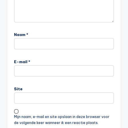
Naam
*
E-mail
*
Site
Mijn naam, e-mail en site opslaan in deze browser voor
de volgende keer wanneer ik een reactie plaats.