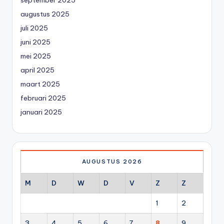
september 2025
augustus 2025
juli 2025
juni 2025
mei 2025
april 2025
maart 2025
februari 2025
januari 2025
AUGUSTUS 2026
M
D
W
D
V
Z
Z
1
2
3
4
5
6
7
8
9