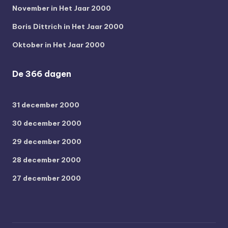
November in Het Jaar 2000
Boris Dittrich in Het Jaar 2000
Oktober in Het Jaar 2000
De 366 dagen
31 december 2000
30 december 2000
29 december 2000
28 december 2000
27 december 2000