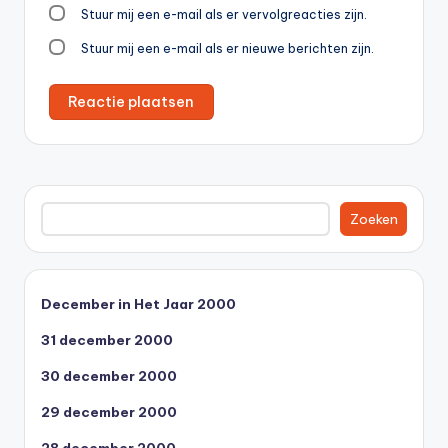
Stuur mij een e-mail als er vervolgreacties zijn.
Stuur mij een e-mail als er nieuwe berichten zijn.
Zoeken
Zoeken
December in Het Jaar 2000
31 december 2000
30 december 2000
29 december 2000
28 december 2000