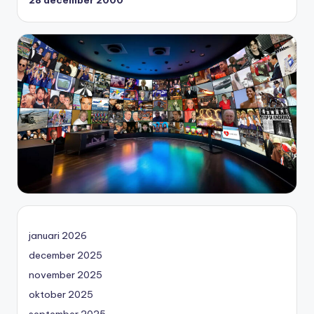
januari 2026
december 2025
november 2025
oktober 2025