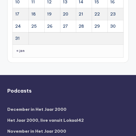
10
11
12
13
14
15
16
17
18
19
20
21
22
23
24
25
26
27
28
29
30
31
« jan
Podcasts
December in Het Jaar 2000
Het Jaar 2000, live vanuit Lokaal42
November in Het Jaar 2000