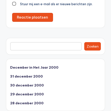
Stuur mij een e-mail als er nieuwe berichten zijn.
Zoeken
Zoeken
December in Het Jaar 2000
31 december 2000
30 december 2000
29 december 2000
28 december 2000