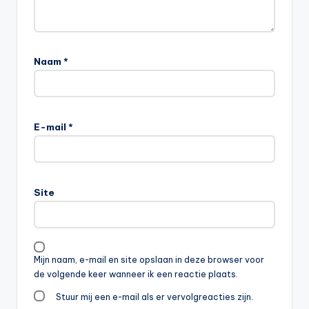
Naam
*
E-mail
*
Site
Mijn naam, e-mail en site opslaan in deze browser voor
de volgende keer wanneer ik een reactie plaats.
Stuur mij een e-mail als er vervolgreacties zijn.