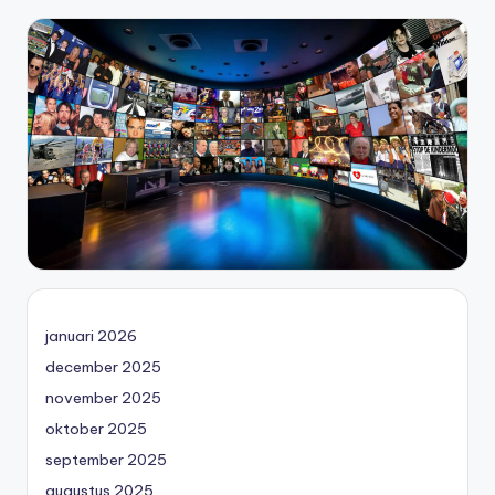
januari 2026
december 2025
november 2025
oktober 2025
september 2025
augustus 2025