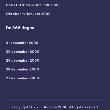
Boris Dittrich in Het Jaar 2000
Oktober in Het Jaar 2000
De 366 dagen
31 december 2000
30 december 2000
29 december 2000
28 december 2000
27 december 2000
Copyright 2026 —
Het Jaar 2000
. All rights reserved.