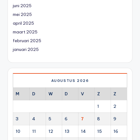
juni 2025
mei 2025
april 2025
maart 2025
februari 2025
januari 2025
AUGUSTUS 2026
M
D
W
D
V
Z
Z
1
2
3
4
5
6
7
8
9
10
11
12
13
14
15
16