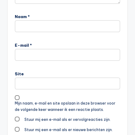
Naam
*
E-mail
*
Site
Mijn naam, e-mail en site opslaan in deze browser voor
de volgende keer wanneer ik een reactie plaats.
Stuur mij een e-mail als er vervolgreacties zijn.
Stuur mij een e-mail als er nieuwe berichten zijn.