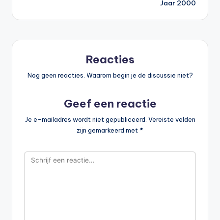
Jaar 2000
Reacties
Nog geen reacties. Waarom begin je de discussie niet?
Geef een reactie
Je e-mailadres wordt niet gepubliceerd.
Vereiste velden
zijn gemarkeerd met
*