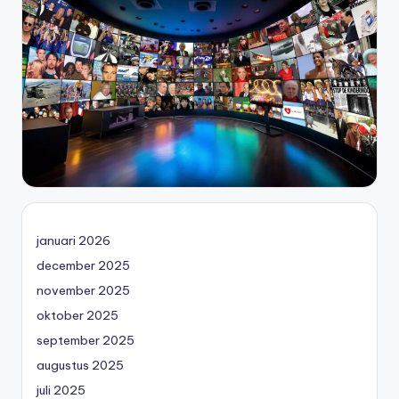
januari 2026
december 2025
november 2025
oktober 2025
september 2025
augustus 2025
juli 2025