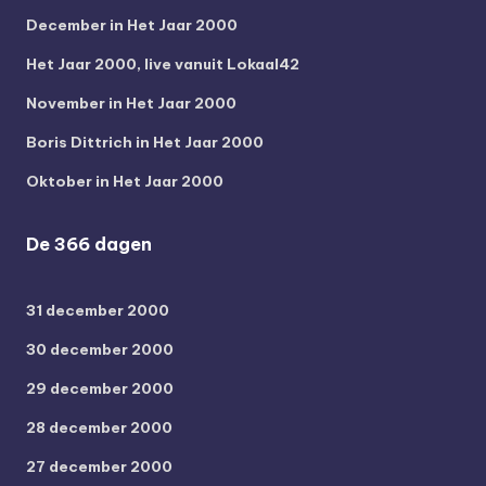
December in Het Jaar 2000
Het Jaar 2000, live vanuit Lokaal42
November in Het Jaar 2000
Boris Dittrich in Het Jaar 2000
Oktober in Het Jaar 2000
De 366 dagen
31 december 2000
30 december 2000
29 december 2000
28 december 2000
27 december 2000