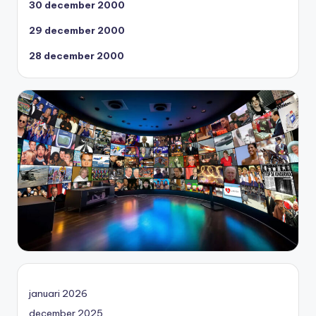
30 december 2000
29 december 2000
28 december 2000
januari 2026
december 2025