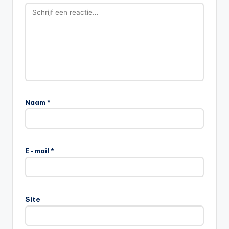
Naam
*
E-mail
*
Site