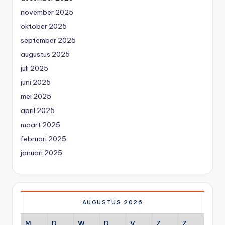
november 2025
oktober 2025
september 2025
augustus 2025
juli 2025
juni 2025
mei 2025
april 2025
maart 2025
februari 2025
januari 2025
AUGUSTUS 2026
M
D
W
D
V
Z
Z