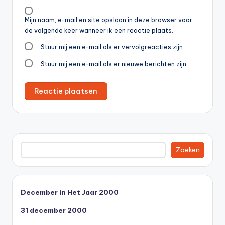
Mijn naam, e-mail en site opslaan in deze browser voor
de volgende keer wanneer ik een reactie plaats.
Stuur mij een e-mail als er vervolgreacties zijn.
Stuur mij een e-mail als er nieuwe berichten zijn.
Zoeken
Zoeken
December in Het Jaar 2000
31 december 2000