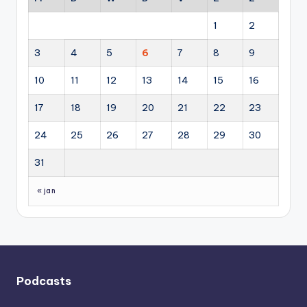
1
2
3
4
5
6
7
8
9
10
11
12
13
14
15
16
17
18
19
20
21
22
23
24
25
26
27
28
29
30
31
« jan
Podcasts